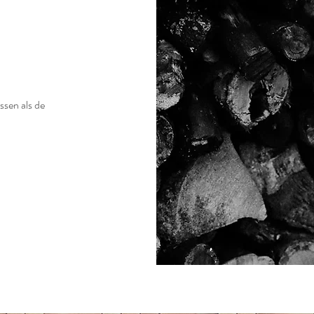
ssen als de