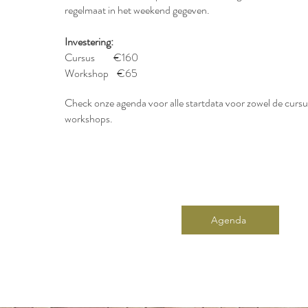
regelmaat in het weekend gegeven.
Investering:
Cursus €160
Workshop €65
Check onze agenda voor alle startdata voor zowel de cursu
workshops.
Agenda