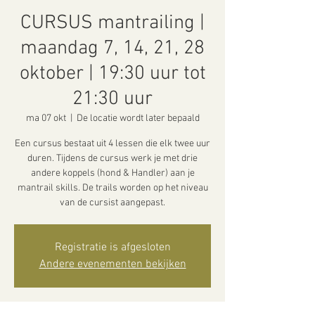
CURSUS mantrailing |
maandag 7, 14, 21, 28
oktober | 19:30 uur tot
21:30 uur
ma 07 okt
  |  
De locatie wordt later bepaald
Een cursus bestaat uit 4 lessen die elk twee uur
duren. Tijdens de cursus werk je met drie
andere koppels (hond & Handler) aan je
mantrail skills. De trails worden op het niveau
van de cursist aangepast.
Registratie is afgesloten
Andere evenementen bekijken