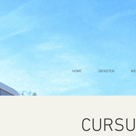
HOME
DIENSTEN
WE
CURSUS