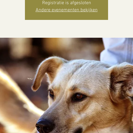
Registratie is afgesloten
Andere evenementen bekijken