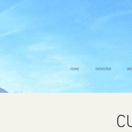
HOME
DIENSTEN
WE
C