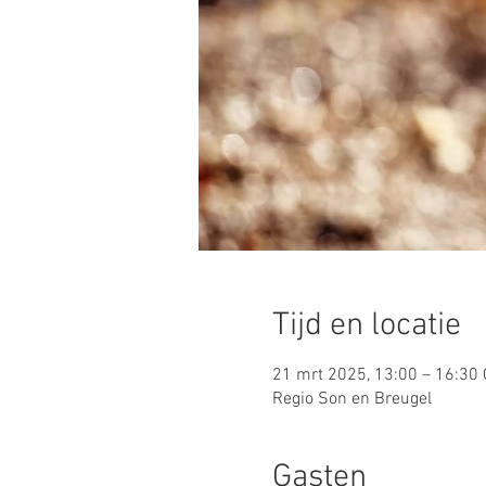
Tijd en locatie
21 mrt 2025, 13:00 – 16:30
Regio Son en Breugel
Gasten