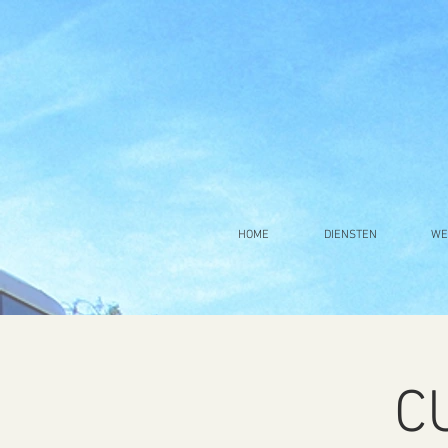
HOME
DIENSTEN
WE
C