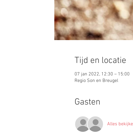
Tijd en locatie
07 jan 2022, 12:30 – 15:00
Regio Son en Breugel
Gasten
Alles bekijk