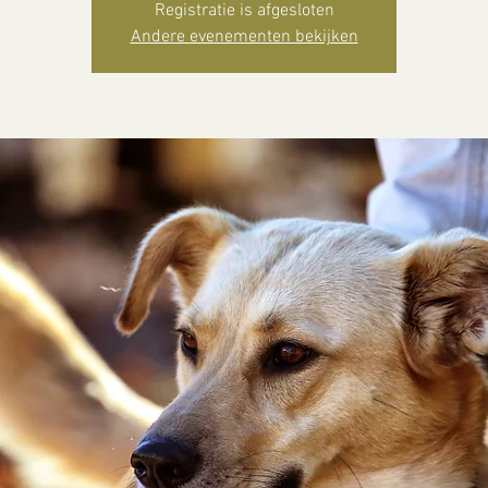
Registratie is afgesloten
Andere evenementen bekijken