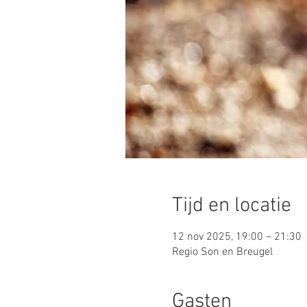
Tijd en locatie
12 nov 2025, 19:00 – 21:30
Regio Son en Breugel
Gasten