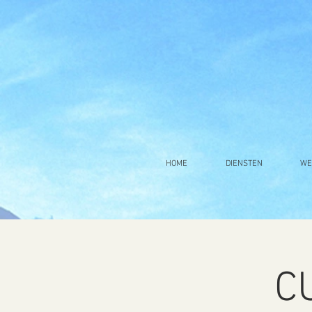
HOME
DIENSTEN
WE
C