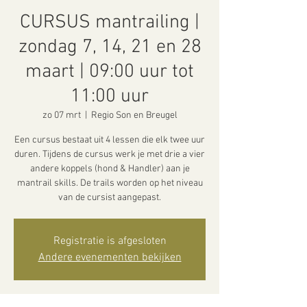
CURSUS mantrailing |
zondag 7, 14, 21 en 28
maart | 09:00 uur tot
11:00 uur
zo 07 mrt
  |  
Regio Son en Breugel
Een cursus bestaat uit 4 lessen die elk twee uur
duren. Tijdens de cursus werk je met drie a vier
andere koppels (hond & Handler) aan je
mantrail skills. De trails worden op het niveau
van de cursist aangepast.
Registratie is afgesloten
Andere evenementen bekijken