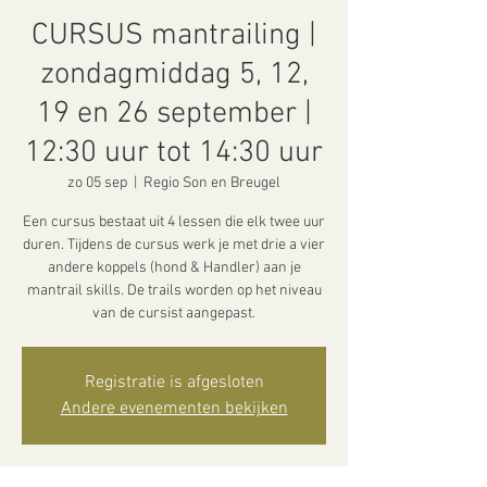
CURSUS mantrailing |
zondagmiddag 5, 12,
19 en 26 september |
12:30 uur tot 14:30 uur
zo 05 sep
  |  
Regio Son en Breugel
Een cursus bestaat uit 4 lessen die elk twee uur
duren. Tijdens de cursus werk je met drie a vier
andere koppels (hond & Handler) aan je
mantrail skills. De trails worden op het niveau
van de cursist aangepast.
Registratie is afgesloten
Andere evenementen bekijken