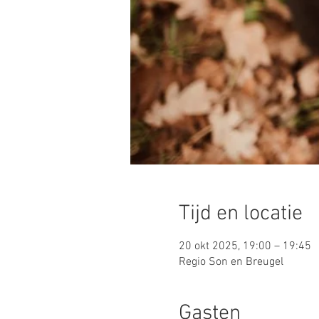
Tijd en locatie
20 okt 2025, 19:00 – 19:45
Regio Son en Breugel
Gasten