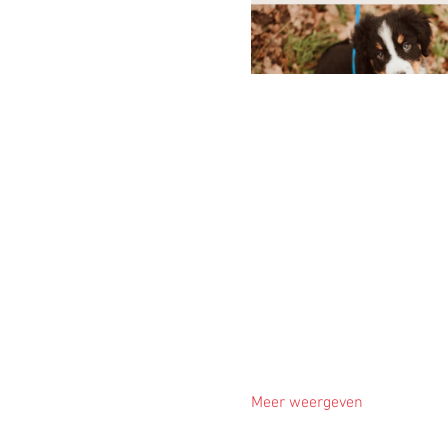
Meer weergeven