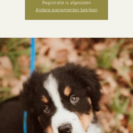
Registratie is afgesloten
Andere evenementen bekijken