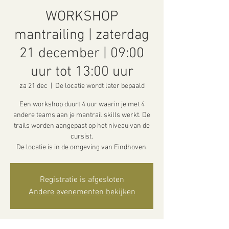
WORKSHOP
mantrailing | zaterdag
21 december | 09:00
uur tot 13:00 uur
za 21 dec
  |  
De locatie wordt later bepaald
Een workshop duurt 4 uur waarin je met 4
andere teams aan je mantrail skills werkt. De
trails worden aangepast op het niveau van de
cursist.
De locatie is in de omgeving van Eindhoven.
Registratie is afgesloten
Andere evenementen bekijken