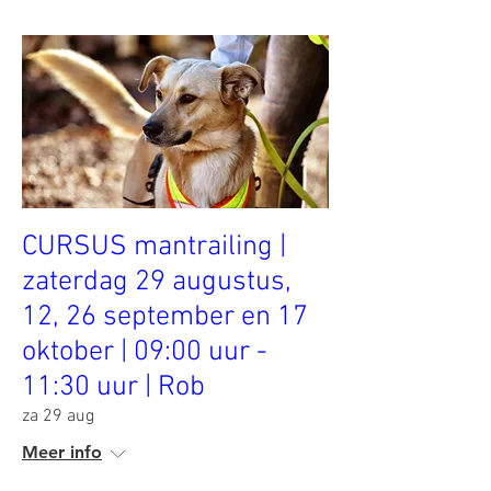
CURSUS mantrailing |
zaterdag 29 augustus,
12, 26 september en 17
oktober | 09:00 uur -
11:30 uur | Rob
za 29 aug
Meer info